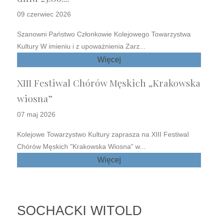
09 czerwiec 2026
Szanowni Państwo Członkowie Kolejowego Towarzystwa
Kultury W imieniu i z upoważnienia Zarz...
Więcej
XIII Festiwal Chórów Męskich „Krakowska
wiosna”
07 maj 2026
Kolejowe Towarzystwo Kultury zaprasza na XIII Festiwal
Chórów Męskich "Krakowska Wiosna" w...
Więcej
SOCHACKI WITOLD