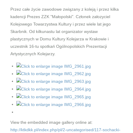
Przez całe życie zawodowe związany z koleją i przez kilka
kadencji Prezes ZZK "Małopolski". Członek załozyciel
Kolejowego Towarzystwa Kultury i przez wiele lat jego
Skarbnik. Od kilkunastu lat organizator wystaw
plastycznych w Domu Kultury Kolejarza w Krakowie i
uczestnik 16-tu spotkań Ogólnopolskich Prezentacji
Artystycznych Kolejarzy.
View the embedded image gallery online at:
http://ktkdkk.pl/index.php/pl/2-uncategorised/117-sochacki-