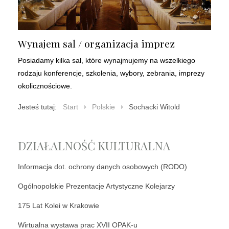
Wynajem sal / organizacja imprez
Posiadamy kilka sal, które wynajmujemy na wszelkiego
rodzaju konferencje, szkolenia, wybory, zebrania, imprezy
okolicznościowe.
Jesteś tutaj:
Start
Polskie
Sochacki Witold
DZIAŁALNOŚĆ KULTURALNA
Informacja dot. ochrony danych osobowych (RODO)
Ogólnopolskie Prezentacje Artystyczne Kolejarzy
175 Lat Kolei w Krakowie
Wirtualna wystawa prac XVII OPAK-u