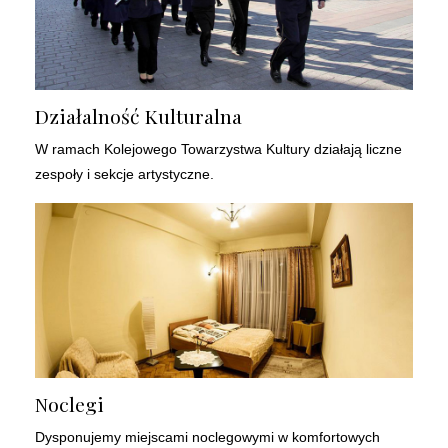
Działalność Kulturalna
W ramach Kolejowego Towarzystwa Kultury działają liczne
zespoły i sekcje artystyczne.
Noclegi
Dysponujemy miejscami noclegowymi w komfortowych