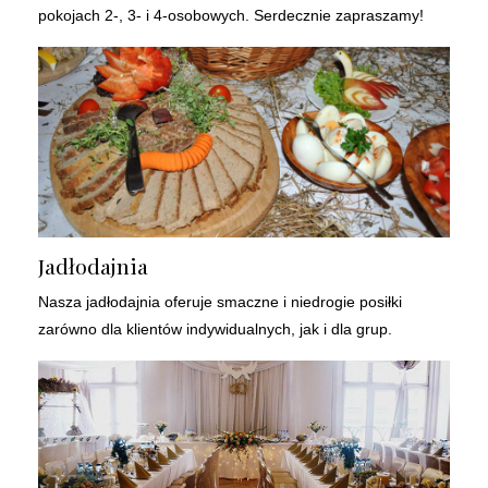
pokojach 2-, 3- i 4-osobowych. Serdecznie zapraszamy!
Jadłodajnia
Nasza jadłodajnia oferuje smaczne i niedrogie posiłki
zarówno dla klientów indywidualnych, jak i dla grup.