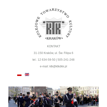
KONTAKT
31-150 Kraków, ul. Św. Filipa 6
tel.: 12 634-59-50 | 505-241-248
e-mail: ktk@ktkdkk.pl