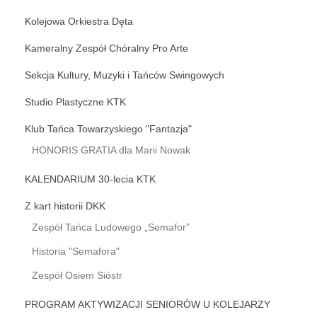
Kolejowa Orkiestra Dęta
Kameralny Zespół Chóralny Pro Arte
Sekcja Kultury, Muzyki i Tańców Swingowych
Studio Plastyczne KTK
Klub Tańca Towarzyskiego "Fantazja"
HONORIS GRATIA dla Marii Nowak
KALENDARIUM 30-lecia KTK
Z kart historii DKK
Zespół Tańca Ludowego „Semafor”
Historia "Semafora"
Zespół Osiem Sióstr
PROGRAM AKTYWIZACJI SENIORÓW U KOLEJARZY