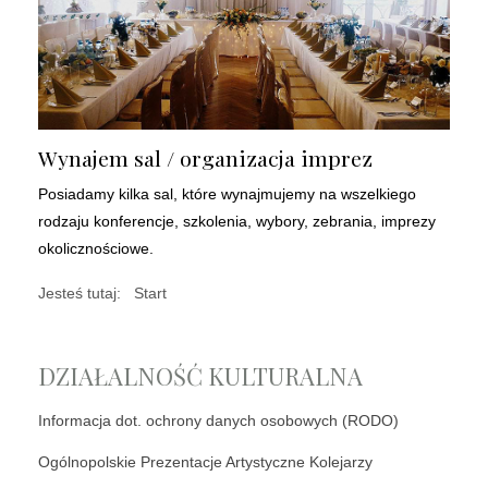
Wynajem sal / organizacja imprez
Posiadamy kilka sal, które wynajmujemy na wszelkiego
rodzaju konferencje, szkolenia, wybory, zebrania, imprezy
okolicznościowe.
Jesteś tutaj:
Start
DZIAŁALNOŚĆ KULTURALNA
Informacja dot. ochrony danych osobowych (RODO)
Ogólnopolskie Prezentacje Artystyczne Kolejarzy