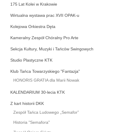
175 Lat Kolei w Krakowie
Wirtualna wystawa prac XVII OPAK-u
Kolejowa Orkiestra Dęta
Kameralny Zespół Chóralny Pro Arte
Sekcja Kultury, Muzyki i Tańców Swingowych
Studio Plastyczne KTK
Klub Tańca Towarzyskiego "Fantazja"
HONORIS GRATIA dla Marii Nowak
KALENDARIUM 30-lecia KTK
Z kart historii DKK
Zespół Tańca Ludowego „Semafor”
Historia "Semafora"