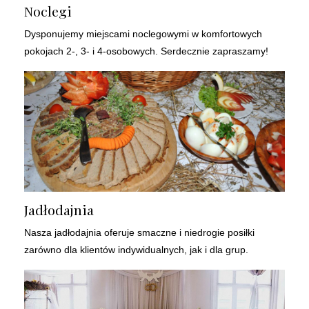
Noclegi
Dysponujemy miejscami noclegowymi w komfortowych
pokojach 2-, 3- i 4-osobowych. Serdecznie zapraszamy!
Jadłodajnia
Nasza jadłodajnia oferuje smaczne i niedrogie posiłki
zarówno dla klientów indywidualnych, jak i dla grup.