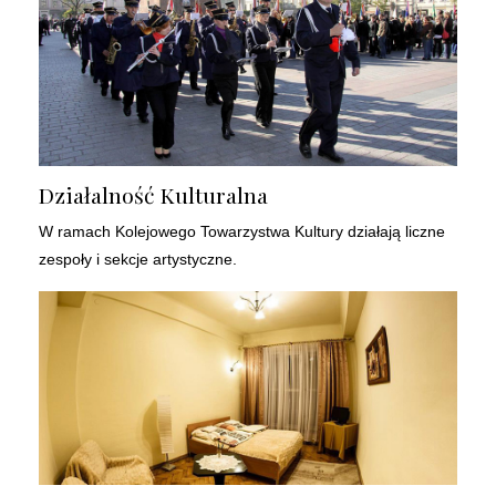
Działalność Kulturalna
W ramach Kolejowego Towarzystwa Kultury działają liczne
zespoły i sekcje artystyczne.